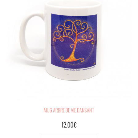
MUG ARBRE DE VIE DANSANT
12,00
€