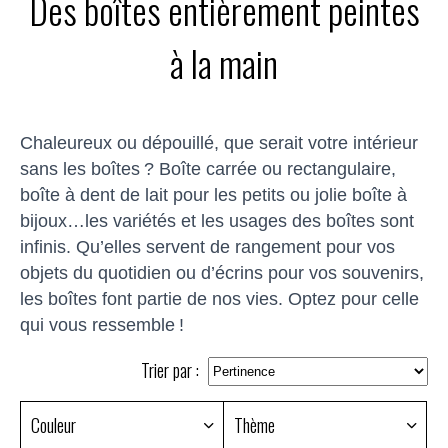
Des boîtes entièrement peintes
à la main
Chaleureux ou dépouillé, que serait votre intérieur
sans les boîtes ? Boîte carrée ou rectangulaire,
boîte à dent de lait pour les petits ou jolie boîte à
bijoux…les variétés et les usages des boîtes sont
infinis. Qu’elles servent de rangement pour vos
objets du quotidien ou d’écrins pour vos souvenirs,
les boîtes font partie de nos vies. Optez pour celle
qui vous ressemble !
Trier par :
Couleur
Thème