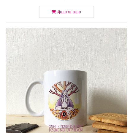
Ajouter au panier