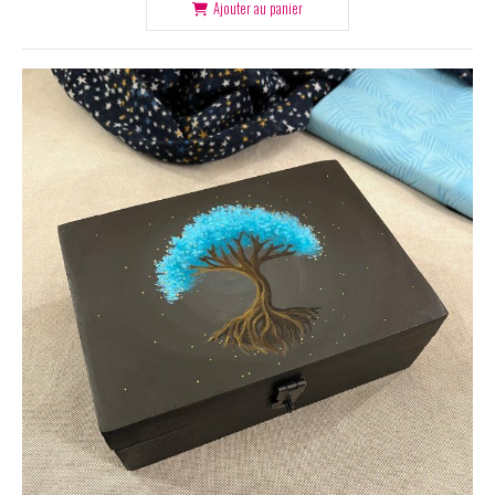
Ajouter au panier