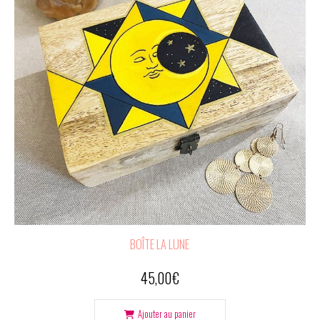
BOÎTE LA LUNE
45,00
€
Ajouter au panier