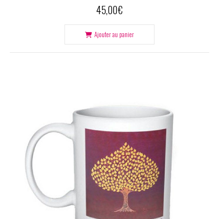
45,00
€
Ajouter au panier