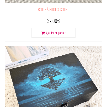
BOITE À BIJOUX SOLEIL
32,00
€
Ajouter au panier