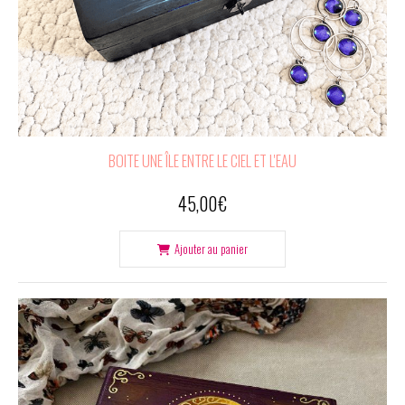
BOITE UNE ÎLE ENTRE LE CIEL ET L'EAU
45,00
€
Ajouter au panier