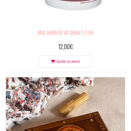
MUG ARBRE DE VIE GRENAT ET OR
12,00
€
Ajouter au panier