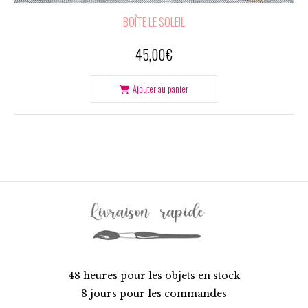
BOÎTE LE SOLEIL
45,00
€
Ajouter au panier
48 heures pour les objets en stock
8 jours pour les commandes