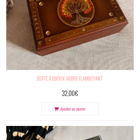
BOITE À BIJOUX ARBRE FLAMBOYANT
32,00
€
Ajouter au panier