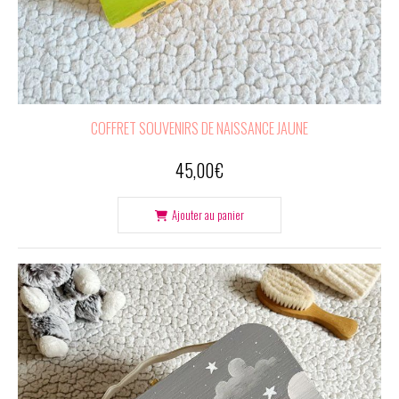
COFFRET SOUVENIRS DE NAISSANCE JAUNE
45,00
€
Ajouter au panier