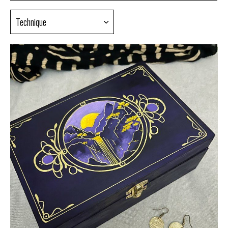
Technique