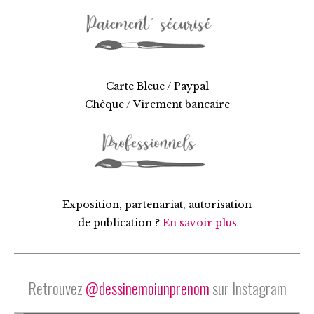
Carte Bleue / Paypal
Chèque / Virement bancaire
Exposition, partenariat, autorisation
de publication ?
En savoir plus
Retrouvez
@dessinemoiunprenom
sur Instagram