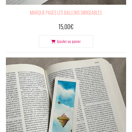
MARQUE PAGES LES BALLONS DIRIGEABLES
15,00
€
Ajouter au panier