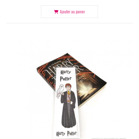
Ajouter au panier