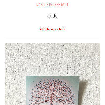
MARQUE-PAGE HEDWIGE
8,00
€
Article hors stock