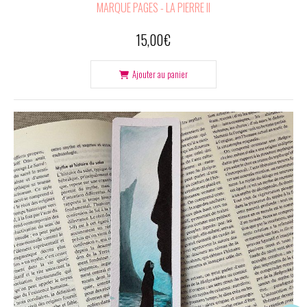
MARQUE PAGES - LA PIERRE II
15,00
€
Ajouter au panier