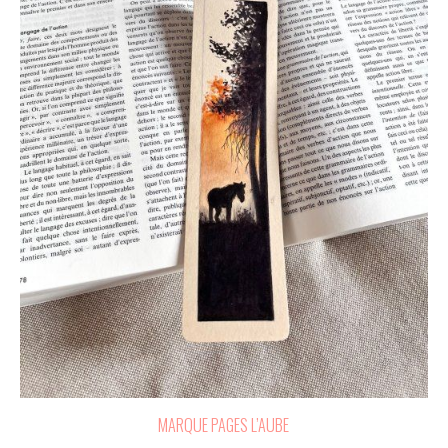
MARQUE PAGES L’AUBE