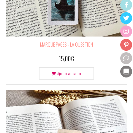
MARQUE PAGES - LA QUESTION
15,00
€
Ajouter au panier