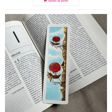
Ajouter au panier