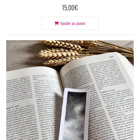
15,00
€
Ajouter au panier