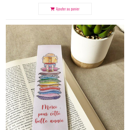
Ajouter au panier