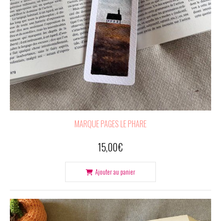
MARQUE PAGES LE PHARE
15,00
€
Ajouter au panier