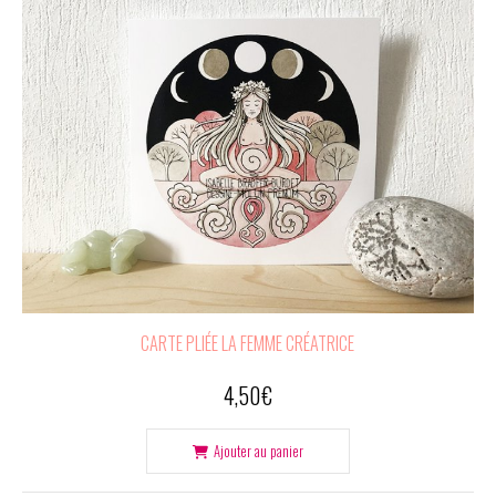
CARTE PLIÉE LA FEMME CRÉATRICE
4,50
€
Ajouter au panier