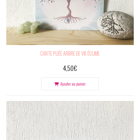
CARTE PLIÉE ARBRE DE VIE ÉCUME
4,50
€
Ajouter au panier