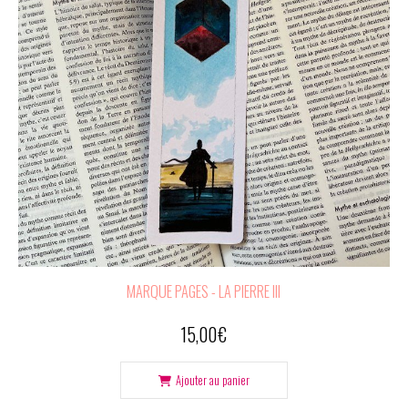
MARQUE PAGES - LA PIERRE III
15,00
€
Ajouter au panier