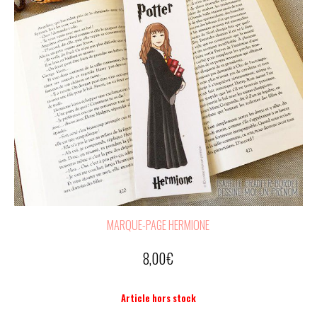
MARQUE-PAGE HERMIONE
8,00
€
Article hors stock