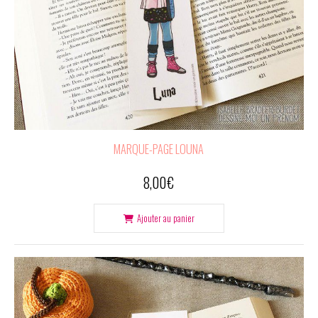
MARQUE-PAGE LOUNA
8,00
€
Ajouter au panier