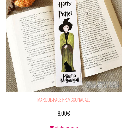
MARQUE-PAGE PR.MCGONAGALL
8,00
€
Ajouter au panier