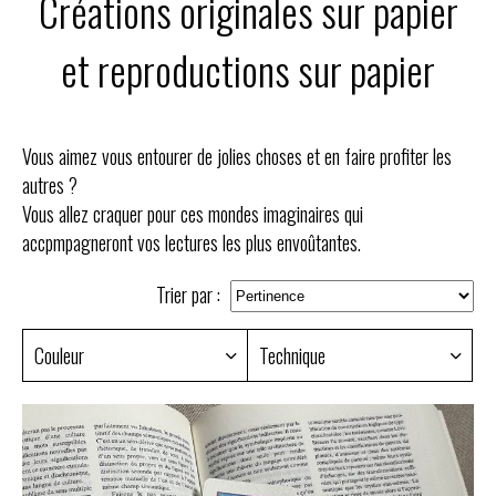
Créations originales sur papier
et reproductions sur papier
Vous aimez vous entourer de jolies choses et en faire profiter les
autres ?
Vous allez craquer pour ces mondes imaginaires qui
accpmpagneront vos lectures les plus envoûtantes.
Trier par :
Couleur
Technique