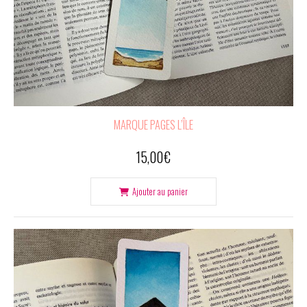
MARQUE PAGES L’ÎLE
15,00
€
Ajouter au panier