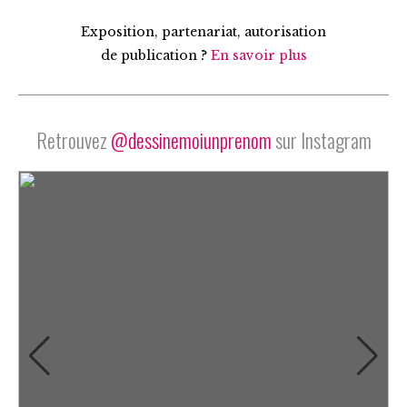
Exposition, partenariat, autorisation
de publication ?
En savoir plus
Retrouvez
@dessinemoiunprenom
sur Instagram