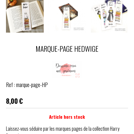
MARQUE-PAGE HEDWIGE
Ref :
marque-page-HP
8,00
€
Article hors stock
Laissez-vous séduire par les marques pages de la collection Harry