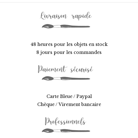
48 heures pour les objets en stock
8 jours pour les commandes
Carte Bleue / Paypal
Chèque / Virement bancaire