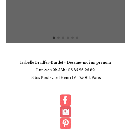
Isabelle Bradfer-Burdet - Dessine-moi un prénom
Lun-ven 9h-18h : 06.85.26.26.89
14 bis Boulevard Henri IV -
75004 Paris