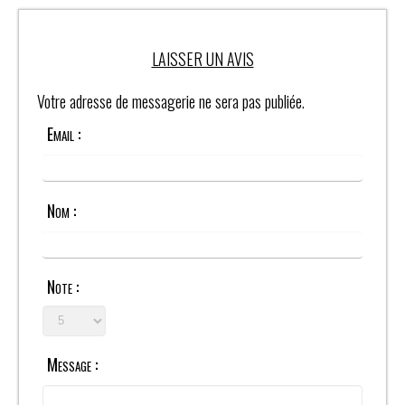
LAISSER UN AVIS
Votre adresse de messagerie ne sera pas publiée.
Email :
Nom :
Note :
Message :