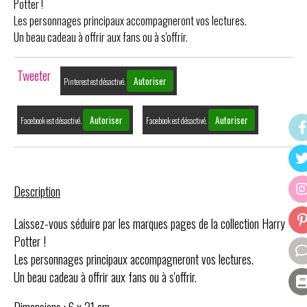
Potter !
Les personnages principaux accompagneront vos lectures.
Un beau cadeau à offrir aux fans ou à s'offrir.
Tweeter
Autoriser
Pinterest est désactivé.
Autoriser
Autoriser
Facebook est désactivé.
Facebook est désactivé.
Description
Laissez-vous séduire par les marques pages de la collection Harry
Potter !
Les personnages principaux accompagneront vos lectures.
Un beau cadeau à offrir aux fans ou à s'offrir.