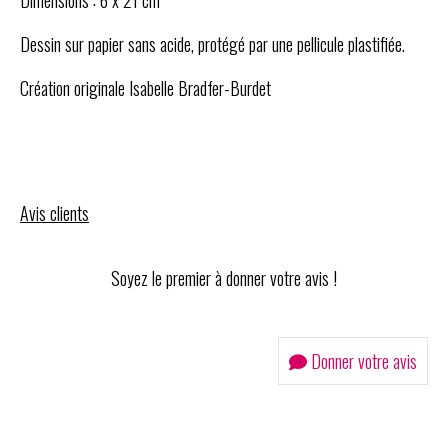
Dimensions : 6 x 21 cm
Dessin sur papier sans acide, protégé par une pellicule plastifiée.
Création originale Isabelle Bradfer-Burdet
Avis clients
Soyez le premier à donner votre avis !
Donner votre avis