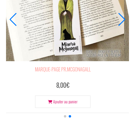
MARQUE-PAGE PR.MCGONAGALL
8,00
€
Ajouter au panier