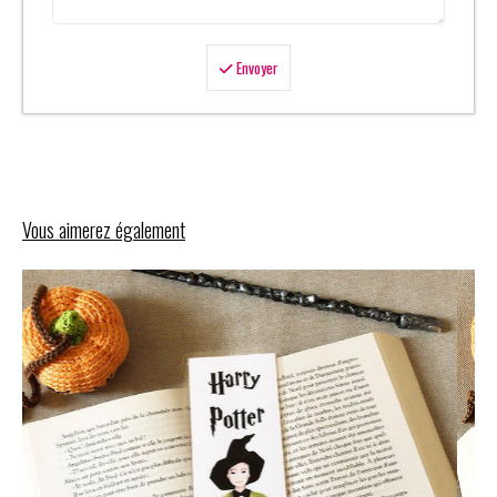
Envoyer
Vous aimerez également