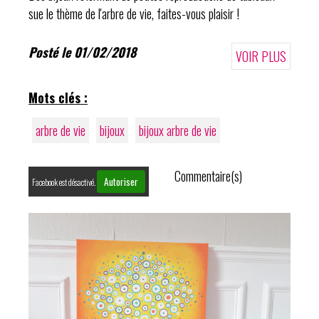
sue le thème de l'arbre de vie, faites-vous plaisir !
Posté le 01/02/2018
VOIR PLUS
Mots clés :
arbre de vie
bijoux
bijoux arbre de vie
Commentaire(s)
Autoriser
Facebook est désactivé.