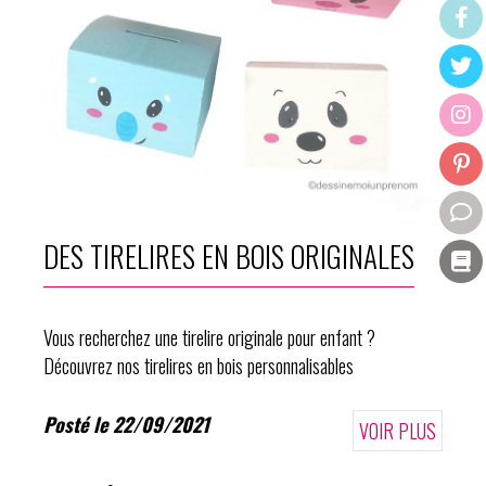
DES TIRELIRES EN BOIS ORIGINALES
Vous recherchez une tirelire originale pour enfant ?
Découvrez nos tirelires en bois personnalisables
Posté le 22/09/2021
VOIR PLUS