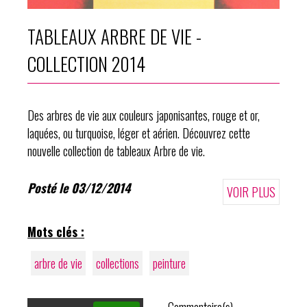
TABLEAUX ARBRE DE VIE -
COLLECTION 2014
Des arbres de vie aux couleurs japonisantes, rouge et or,
laquées, ou turquoise, léger et aérien. Découvrez cette
nouvelle collection de tableaux Arbre de vie.
Posté le 03/12/2014
VOIR PLUS
Mots clés :
arbre de vie
collections
peinture
Commentaire(s)