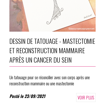
DESSIN DE TATOUAGE - MASTECTOMIE
ET RECONSTRUCTION MAMMAIRE
APRÈS UN CANCER DU SEIN
Un tatouage pour se réconcilier avec son corps après une
reconstruction mammaire ou une mastectomie
Posté le 23/09/2021
VOIR PLUS