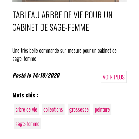
TABLEAU ARBRE DE VIE POUR UN
CABINET DE SAGE-FEMME
Une très belle commande sur-mesure pour un cabinet de
sage-femme
Posté le 14/10/2020
VOIR PLUS
Mots clés :
arbre de vie
collections
grossesse
peinture
sage-femme