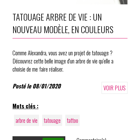
TATOUAGE ARBRE DE VIE : UN
NOUVEAU MODÈLE, EN COULEURS
Comme Alexandra, vous avez un projet de tatouage ?
Découvrez cette belle image d'un arbre de vie qu'elle a
choisie de me faire réaliser.
Posté le 08/01/2020
VOIR PLUS
Mots clés :
arbre de vie
tatouage
tattoo