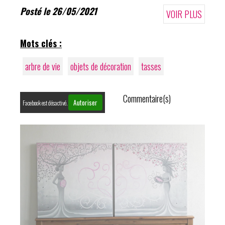
Posté le 26/05/2021
VOIR PLUS
Mots clés :
arbre de vie
objets de décoration
tasses
Commentaire(s)
Autoriser
Facebook est désactivé.