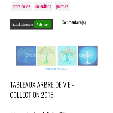
arbre de vie
collections
peinture
Commentaire(s)
Autoriser
Facebook est désactivé.
TABLEAUX ARBRE DE VIE -
COLLECTION 2015