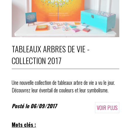
TABLEAUX ARBRES DE VIE -
COLLECTION 2017
Une nouvelle collection de tableaux arbre de vie a vu le jour.
Découvrez leur éventail de couleurs et leur symbolisme.
Posté le 06/09/2017
VOIR PLUS
Mots clés :