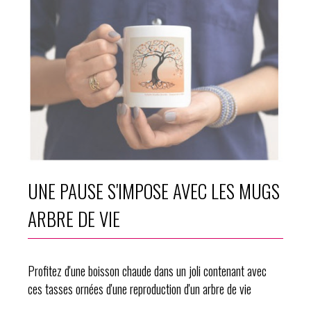
UNE PAUSE S'IMPOSE AVEC LES MUGS
ARBRE DE VIE
Profitez d'une boisson chaude dans un joli contenant avec
ces tasses ornées d'une reproduction d'un arbre de vie