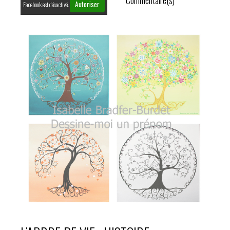
Autoriser
Facebook est désactivé.