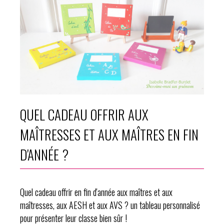
QUEL CADEAU OFFRIR AUX
MAÎTRESSES ET AUX MAÎTRES EN FIN
D'ANNÉE ?
Quel cadeau offrir en fin d'année aux maîtres et aux
maîtresses, aux AESH et aux AVS ? un tableau personnalisé
pour présenter leur classe bien sûr !