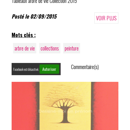
Tableaux arbre de vie Collection 2015
Posté le 02/09/2015
VOIR PLUS
Mots clés :
arbre de vie
collections
peinture
Commentaire(s)
Autoriser
Facebook est désactivé.