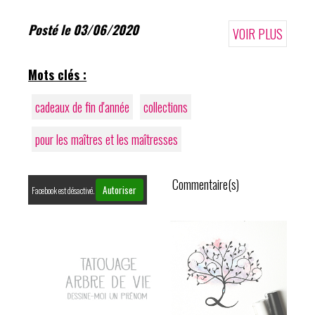
Posté le 03/06/2020
VOIR PLUS
Mots clés :
cadeaux de fin d'année
collections
pour les maîtres et les maîtresses
Commentaire(s)
Autoriser
Facebook est désactivé.