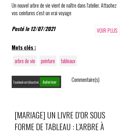
Un nouvel arbre de vie vient de naître dans l'atelier. Attachez
vos ceintures c'est un vrai voyage
Posté le 12/07/2021
VOIR PLUS
Mots clés :
arbre de vie
peinture
tableaux
Commentaire(s)
Autoriser
Facebook est désactivé.
[MARIAGE] UN LIVRE D’OR SOUS
FORME DE TABLEAU : L’ARBRE À