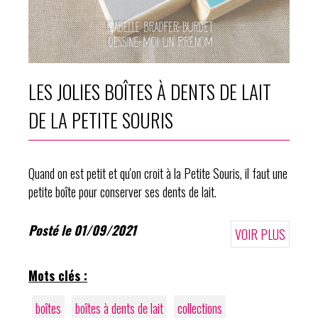
LES JOLIES BOÎTES À DENTS DE LAIT
DE LA PETITE SOURIS
Quand on est petit et qu'on croit à la Petite Souris, il faut une
petite boîte pour conserver ses dents de lait.
Posté le 01/09/2021
VOIR PLUS
Mots clés :
boîtes
boîtes à dents de lait
collections