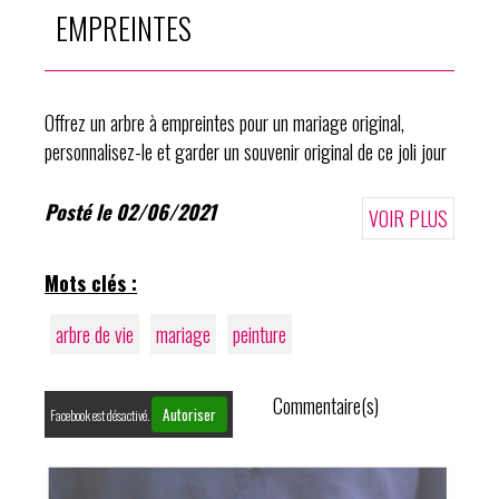
EMPREINTES
Offrez un arbre à empreintes pour un mariage original,
personnalisez-le et garder un souvenir original de ce joli jour
Posté le 02/06/2021
VOIR PLUS
Mots clés :
arbre de vie
mariage
peinture
Commentaire(s)
Autoriser
Facebook est désactivé.