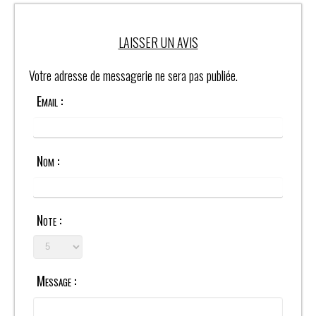
LAISSER UN AVIS
Votre adresse de messagerie ne sera pas publiée.
Email :
Nom :
Note :
Message :