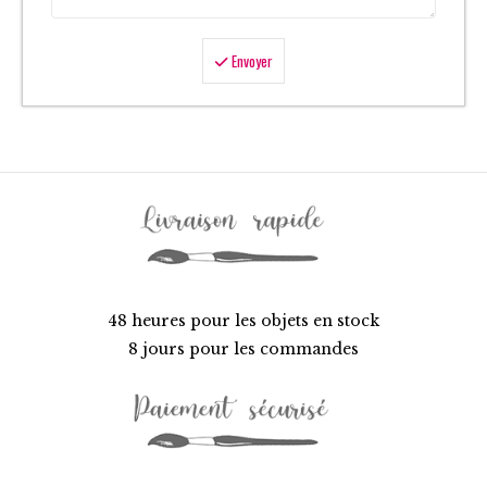
Envoyer
48 heures pour les objets en stock
8 jours pour les commandes