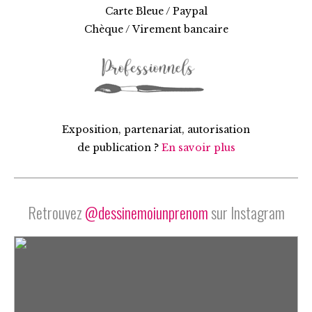
Carte Bleue / Paypal
Chèque / Virement bancaire
Exposition, partenariat, autorisation
de publication ?
En savoir plus
Retrouvez
@dessinemoiunprenom
sur Instagram