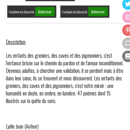
Autoriser
Autoriser
Facebook est désactivé.
Facebook est désactivé.
Description
Les enfants des greniers, des caves et des pigeonniers, c'est
l'enfance brisée sur le chemin du pardon et de l'amour inconditionnel.
Devenus adultes, à chercher une validation, il se perdent mais à être
dans leur cœur, ils se trouvent et nous découvrent. Les enfants des
greniers, des caves et des pigeonniers, c'est notre miroir : une
humanité en doute, en ombre, en lumière. 47 poèmes dont 15
illustrés sur la quête du sens.
Lydie Joan (Auteur)