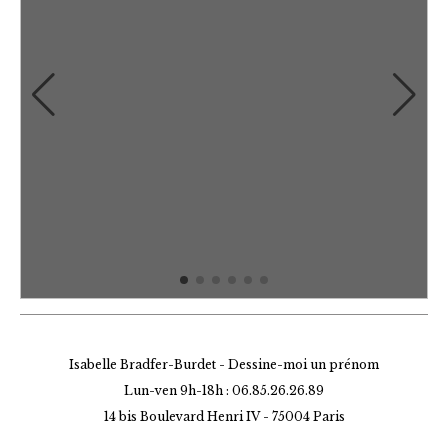
Isabelle Bradfer-Burdet - Dessine-moi un prénom
Lun-ven 9h-18h : 06.85.26.26.89
14 bis Boulevard Henri IV -
75004 Paris