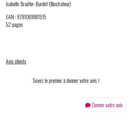
Isabelle Bradfer-Burdet (Illustrateur)
EAN : 9791069981515
52 pages
Avis clients
Soyez le premier à donner votre avis !
Donner votre avis