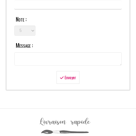
Note :
Message :
Envoyer