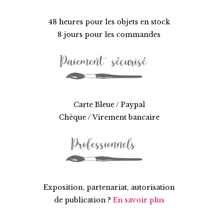
48 heures pour les objets en stock
8 jours pour les commandes
Carte Bleue / Paypal
Chèque / Virement bancaire
Exposition, partenariat, autorisation
de publication ?
En savoir plus