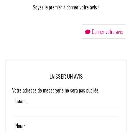
Soyez le premier à donner votre avis !
Donner votre avis
LAISSER UN AVIS
Votre adresse de messagerie ne sera pas publiée.
Email :
Nom :