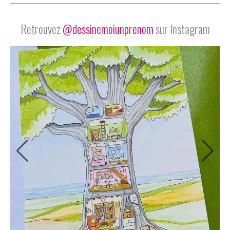
Retrouvez
@dessinemoiunprenom
sur Instagram