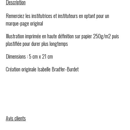
Description
Remerciez les institutrices et instituteurs en optant pour un
marque-page original
Illustration imprimée en haute définition sur papier 250g/m2 puis
plastifiée pour durer plus longtemps
Dimensions : 5 cm x 21 cm
Création originale Isabelle Bradfer-Burdet
Avis clients