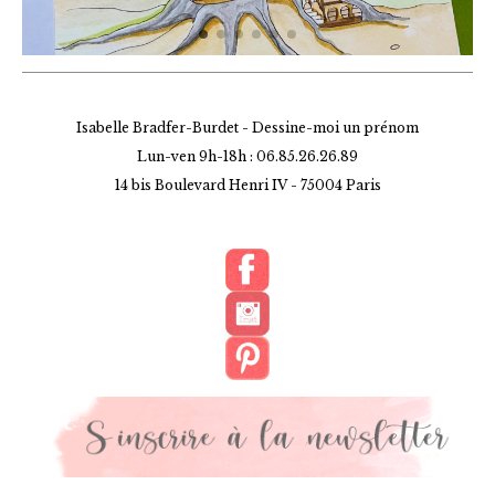
Isabelle Bradfer-Burdet - Dessine-moi un prénom
Lun-ven 9h-18h : 06.85.26.26.89
14 bis Boulevard Henri IV -
75004 Paris