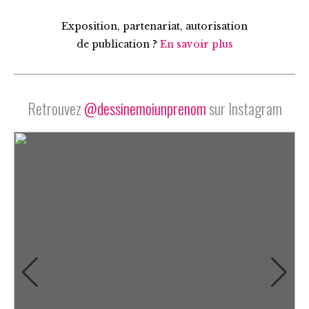
Exposition, partenariat, autorisation
de publication ?
En savoir plus
Retrouvez
@dessinemoiunprenom
sur Instagram