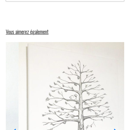
Vous aimerez également