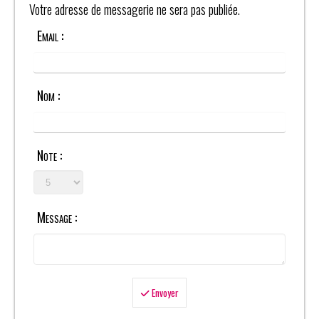
Votre adresse de messagerie ne sera pas publiée.
Email :
Nom :
Note :
Message :
Envoyer