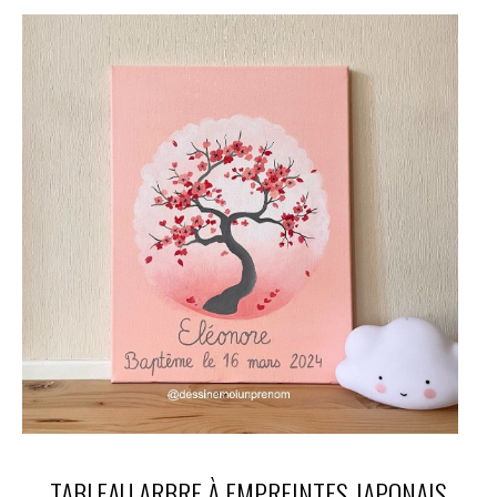
TABLEAU ARBRE À EMPREINTES JAPONAIS