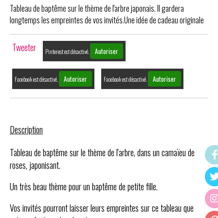
Tableau de baptême sur le thème de l'arbre japonais. Il gardera
longtemps les empreintes de vos invités.Une idée de cadeau originale
Tweeter
Autoriser
Pinterest est désactivé.
Autoriser
Autoriser
Facebook est désactivé.
Facebook est désactivé.
Description
Tableau de baptême sur le thème de l'arbre, dans un camaïeu de
roses, japonisant.
Un très beau thème pour un baptême de petite fille.
Vos invités pourront laisser leurs empreintes sur ce tableau que