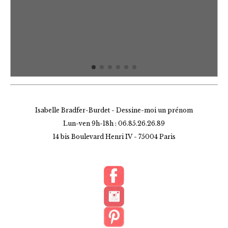
Isabelle Bradfer-Burdet - Dessine-moi un prénom
Lun-ven 9h-18h : 06.85.26.26.89
14 bis Boulevard Henri IV -
75004 Paris