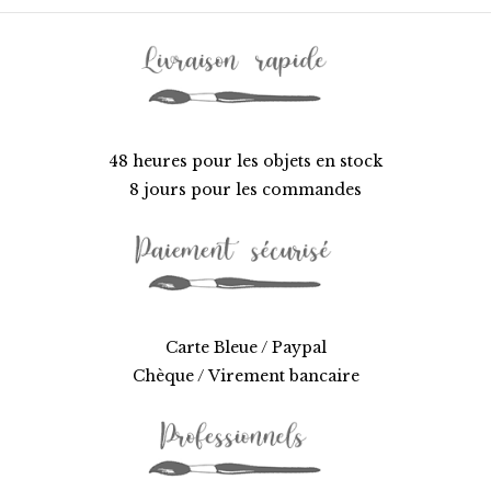
48 heures pour les objets en stock
8 jours pour les commandes
Carte Bleue / Paypal
Chèque / Virement bancaire