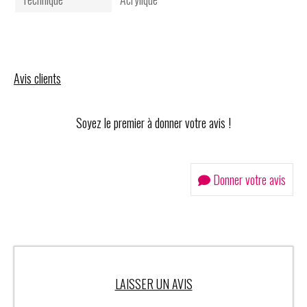
Avis clients
Soyez le premier à donner votre avis !
Donner votre avis
LAISSER UN AVIS