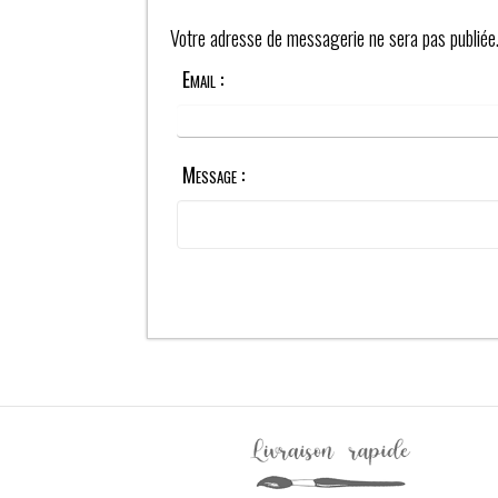
Votre adresse de messagerie ne sera pas publiée
Email :
Message :