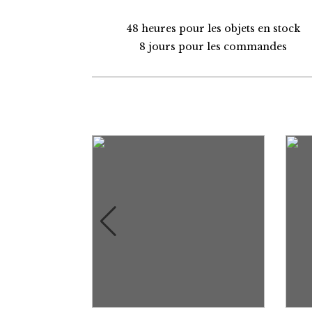
48 heures pour les objets en stock
8 jours pour les commandes