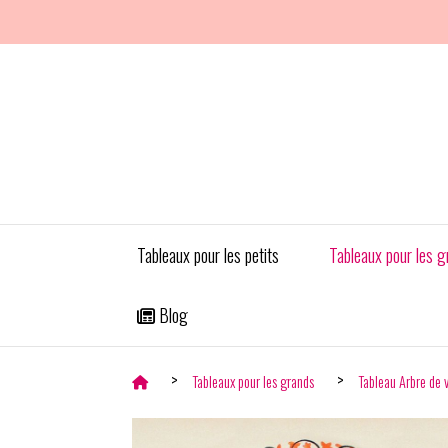
Panneau de gestion des cookies
Tableaux pour les petits
Tableaux pour les g
Blog
Tableaux pour les grands
Tableau Arbre de 