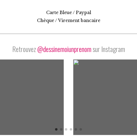
Carte Bleue / Paypal
Chèque / Virement bancaire
Retrouvez
@dessinemoiunprenom
sur Instagram