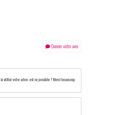
Donner votre avis
ai utilisé votre arbre. est ce possible ? Merci beaucoup.