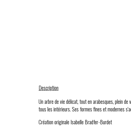
Description
Un arbre de vie délicat, tout en arabesques, plein de 
tous les intérieurs. Ses formes fines et modernes s'a
Création originale Isabelle Bradfer-Burdet