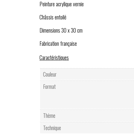
Peinture acrylique vernie
Châssis entoilé
Dimensions 30 x 30 cm
Fabrication française
Caractéristiques
Couleur
Format
Thème
Technique