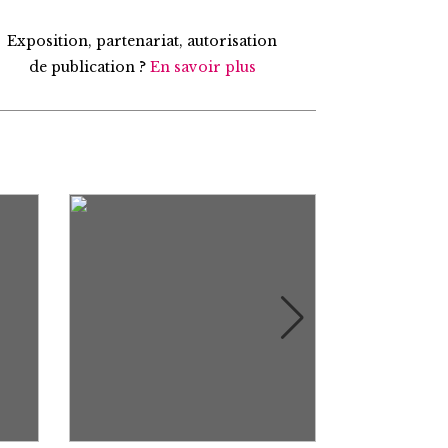
Exposition, partenariat, autorisation
de publication ?
En savoir plus