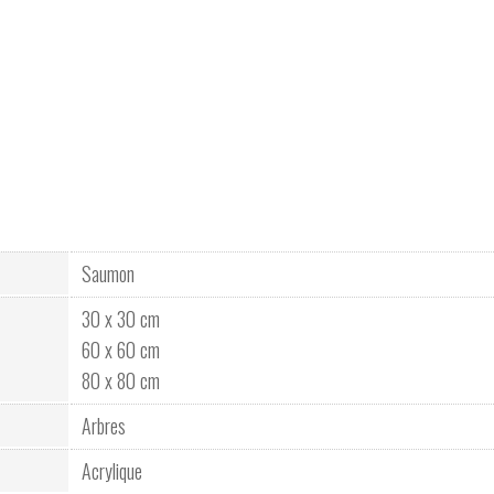
Saumon
30 x 30 cm
60 x 60 cm
80 x 80 cm
Arbres
Acrylique