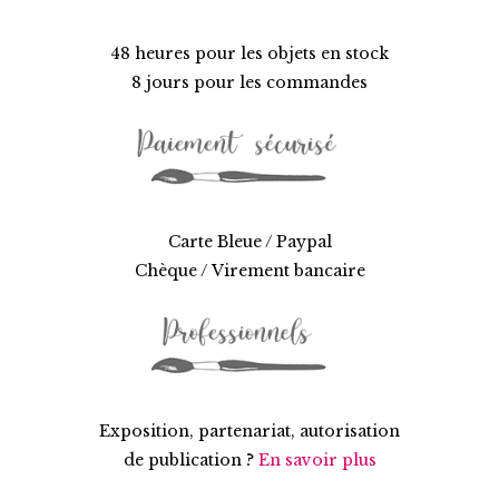
48 heures pour les objets en stock
8 jours pour les commandes
Carte Bleue / Paypal
Chèque / Virement bancaire
Exposition, partenariat, autorisation
de publication ?
En savoir plus