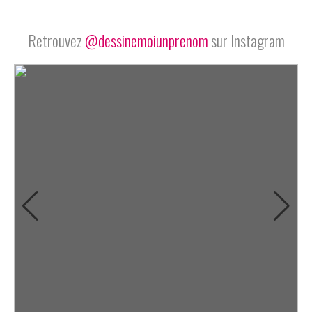
Retrouvez
@dessinemoiunprenom
sur Instagram