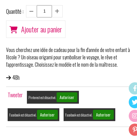
Quantité :
Ajouter au panier
Vous cherchez une idée de cadeau pour la fin d'année de votre enfant à
l'école ? Un oiseau origami pour symboliser le voyage, le rêve et
l'apprentissage. Choisissez le modèle et le nom de la maîtresse.
48h
Tweeter
Autoriser
Pinterest est désactivé.
Autoriser
Autoriser
Facebook est désactivé.
Facebook est désactivé.