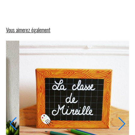
Vous aimerez également