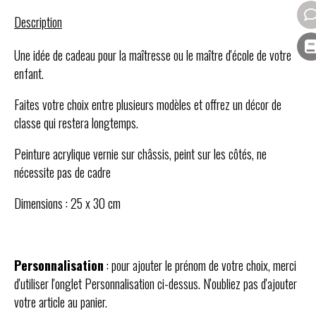
Description
Une idée de cadeau pour la maîtresse ou le maître d'école de votre
enfant.
Faites votre choix entre plusieurs modèles et offrez un décor de
classe qui restera longtemps.
Peinture acrylique vernie sur châssis, peint sur les côtés, ne
nécessite pas de cadre
Dimensions : 25 x 30 cm
Personnalisation
: pour ajouter le prénom de votre choix, merci
d'utiliser l'onglet Personnalisation ci-dessus. N'oubliez pas d'ajouter
votre article au panier.