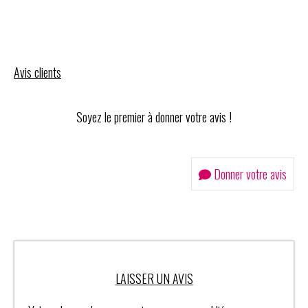
Avis clients
Soyez le premier à donner votre avis !
Donner votre avis
LAISSER UN AVIS