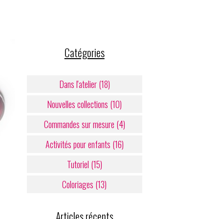
Catégories
Dans l'atelier (18)
Nouvelles collections (10)
Commandes sur mesure (4)
Activités pour enfants (16)
Tutoriel (15)
Coloriages (13)
Articles récents