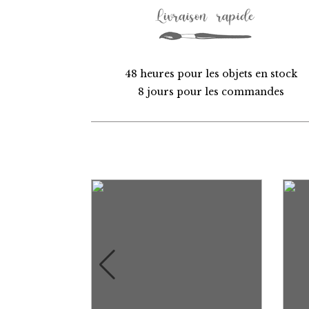
48 heures pour les objets en stock
8 jours pour les commandes