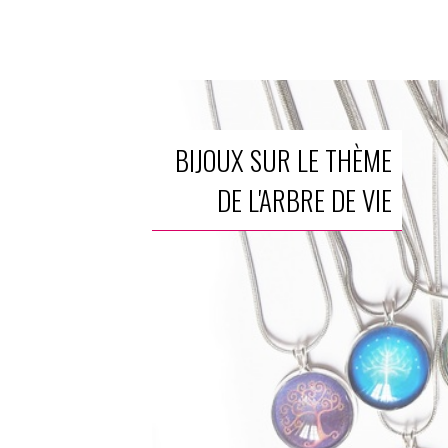
BIJOUX SUR LE THÈME
DE L'ARBRE DE VIE