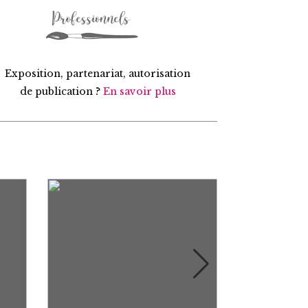
Exposition, partenariat, autorisation
de publication ?
En savoir plus