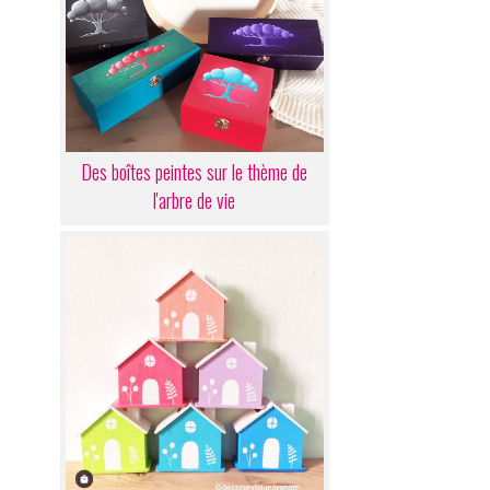
Des boîtes peintes sur le thème de
l'arbre de vie