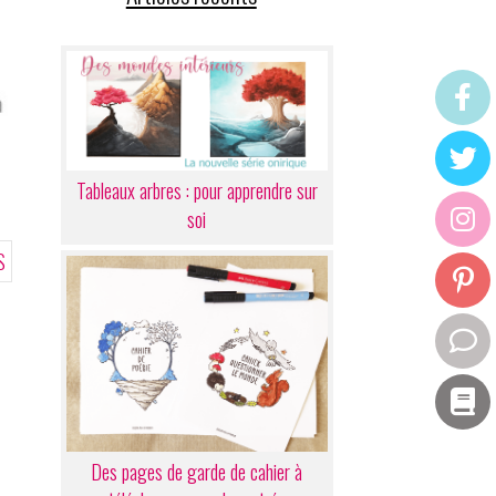
Tableaux arbres : pour apprendre sur
soi
S
Des pages de garde de cahier à