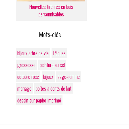
Nouvelles tirelires en bois
personnisables
Mots-clés
bijoux arbre de vie
Pâques
grossesse
peinture au sel
octobre rose
bijoux
sage-femme
mariage
boîtes à dents de lait
dessin sur papier imprimé