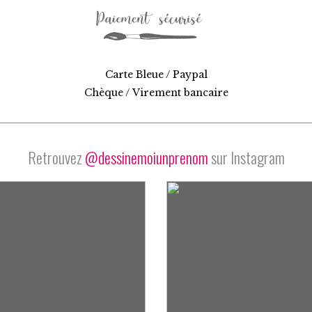
Carte Bleue / Paypal
Chèque / Virement bancaire
Retrouvez
@dessinemoiunprenom
sur Instagram