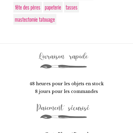
fête des pères
papeterie
tasses
mastectomie tatouage
48 heures pour les objets en stock
8 jours pour les commandes