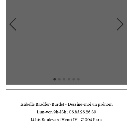
Isabelle Bradfer-Burdet - Dessine-moi un prénom
Lun-ven 9h-18h : 06.85.26.26.89
14 bis Boulevard Henri IV -
75004 Paris