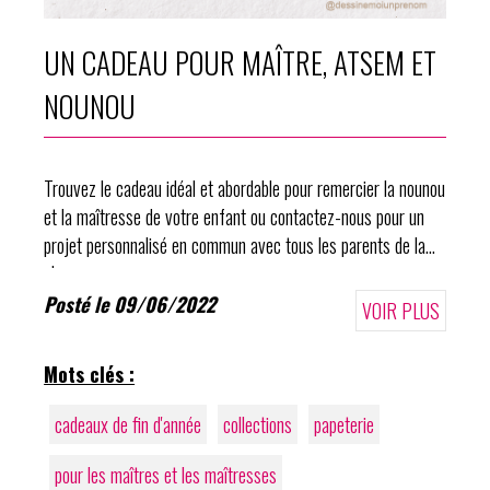
UN CADEAU POUR MAÎTRE, ATSEM ET
NOUNOU
Trouvez le cadeau idéal et abordable pour remercier la nounou
et la maîtresse de votre enfant ou contactez-nous pour un
projet personnalisé en commun avec tous les parents de la
classe.
Posté le 09/06/2022
VOIR PLUS
Mots clés :
cadeaux de fin d'année
collections
papeterie
pour les maîtres et les maîtresses