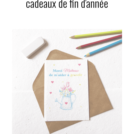
cadeaux de fin d'année