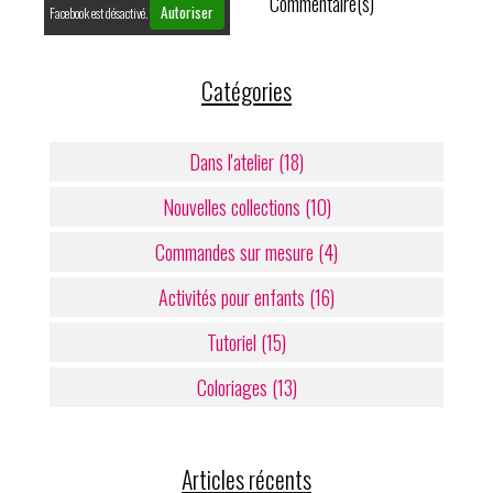
Commentaire(s)
Autoriser
Facebook est désactivé.
Catégories
Dans l'atelier (18)
Nouvelles collections (10)
Commandes sur mesure (4)
Activités pour enfants (16)
Tutoriel (15)
Coloriages (13)
Articles récents