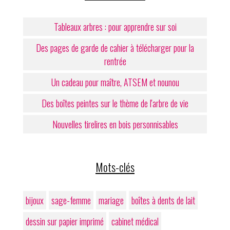
Tableaux arbres : pour apprendre sur soi
Des pages de garde de cahier à télécharger pour la
rentrée
Un cadeau pour maître, ATSEM et nounou
Des boîtes peintes sur le thème de l'arbre de vie
Nouvelles tirelires en bois personnisables
Mots-clés
bijoux
sage-femme
mariage
boîtes à dents de lait
dessin sur papier imprimé
cabinet médical