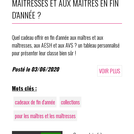
MAÎTRESSES ET AUX MAÎTRES EN FIN
D'ANNÉE ?
Quel cadeau offrir en fin d'année aux maîtres et aux
maîtresses, aux AESH et aux AVS ? un tableau personnalisé
pour présenter leur classe bien sûr !
Posté le 03/06/2020
VOIR PLUS
Mots clés :
cadeaux de fin d'année
collections
pour les maîtres et les maîtresses