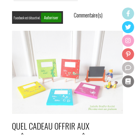
Commentaire(s)
Autoriser
Facebook est désactivé.
QUEL CADEAU OFFRIR AUX