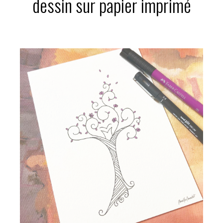
dessin sur papier imprimé