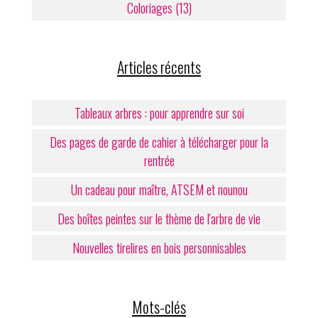
Coloriages (13)
Articles récents
Tableaux arbres : pour apprendre sur soi
Des pages de garde de cahier à télécharger pour la
rentrée
Un cadeau pour maître, ATSEM et nounou
Des boîtes peintes sur le thème de l'arbre de vie
Nouvelles tirelires en bois personnisables
Mots-clés