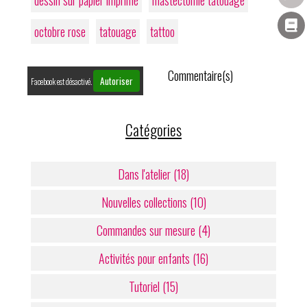
octobre rose
tatouage
tattoo
Commentaire(s)
Autoriser
Facebook est désactivé.
Catégories
Dans l'atelier (18)
Nouvelles collections (10)
Commandes sur mesure (4)
Activités pour enfants (16)
Tutoriel (15)