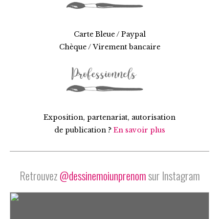
Carte Bleue / Paypal
Chèque / Virement bancaire
Exposition, partenariat, autorisation
de publication ?
En savoir plus
Retrouvez
@dessinemoiunprenom
sur Instagram