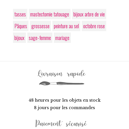
tasses
mastectomie tatouage
bijoux arbre de vie
Pâques
grossesse
peinture au sel
octobre rose
bijoux
sage-femme
mariage
48 heures pour les objets en stock
8 jours pour les commandes