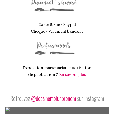
Carte Bleue / Paypal
Chèque / Virement bancaire
Exposition, partenariat, autorisation
de publication ?
En savoir plus
Retrouvez
@dessinemoiunprenom
sur Instagram