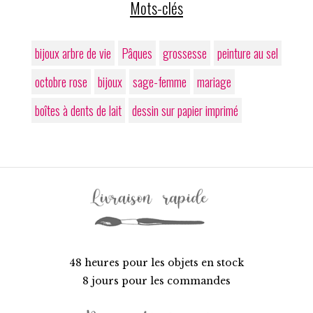
Mots-clés
bijoux arbre de vie
Pâques
grossesse
peinture au sel
octobre rose
bijoux
sage-femme
mariage
boîtes à dents de lait
dessin sur papier imprimé
48 heures pour les objets en stock
8 jours pour les commandes