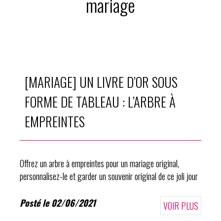
mariage
[MARIAGE] UN LIVRE D’OR SOUS
FORME DE TABLEAU : L’ARBRE À
EMPREINTES
Offrez un arbre à empreintes pour un mariage original,
personnalisez-le et garder un souvenir original de ce joli jour
Posté le 02/06/2021
VOIR PLUS