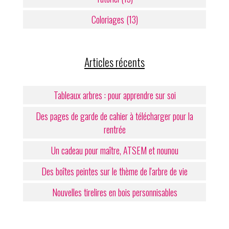
Coloriages (13)
Articles récents
Tableaux arbres : pour apprendre sur soi
Des pages de garde de cahier à télécharger pour la
rentrée
Un cadeau pour maître, ATSEM et nounou
Des boîtes peintes sur le thème de l'arbre de vie
Nouvelles tirelires en bois personnisables