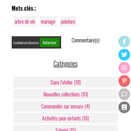
Mots clés :
arbre de vie
mariage
peinture
Commentaire(s)
Autoriser
Facebook est désactivé.
Catégories
Dans l'atelier (18)
Nouvelles collections (10)
Commandes sur mesure (4)
Activités pour enfants (16)
Tutoriel (15)