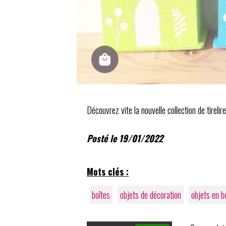
Découvrez vite la nouvelle collection de tireli
Posté le 19/01/2022
Mots clés :
boîtes
objets de décoration
objets en b