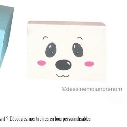
fant ? Découvrez nos tirelires en bois personnalisables