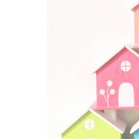
PERSONNISABLES