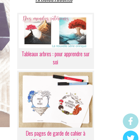
Tableaux arbres : pour apprendre sur
soi
Des pages de garde de cahier à