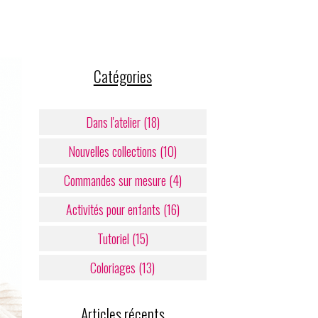
Catégories
Dans l'atelier (18)
Nouvelles collections (10)
Commandes sur mesure (4)
Activités pour enfants (16)
Tutoriel (15)
Coloriages (13)
Articles récents