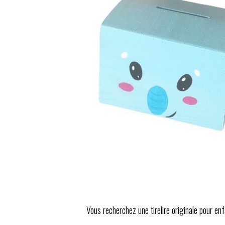
Vous recherchez une tirelire originale pour en