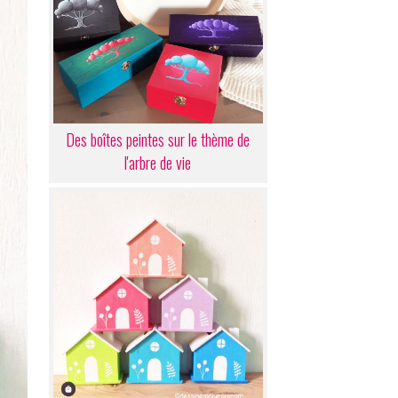
Des boîtes peintes sur le thème de
l'arbre de vie