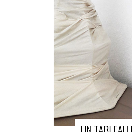
UN TABLEAU 