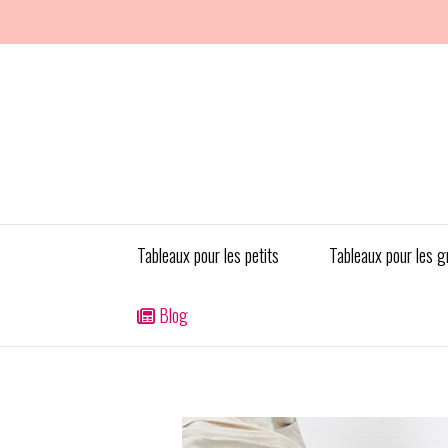
Panneau de gestion des cookies
Tableaux pour les petits
Tableaux pour les g
Blog