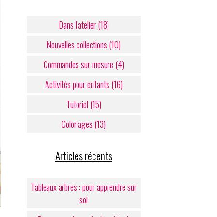
Dans l'atelier (18)
Nouvelles collections (10)
Commandes sur mesure (4)
Activités pour enfants (16)
Tutoriel (15)
Coloriages (13)
Articles récents
Tableaux arbres : pour apprendre sur
soi