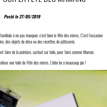
Posté le 27/05/2019
 familiale à ne pas manquer, c’est bien la fête des mères. C’est l’occasion
ins, des objets de déco ou des recettes de pâtisserie.
rent faire de la peinture, surtout sur toile, pour faire comme Maman.
aliser une toile de Fête des mères. L’idée lui a beaucoup plu !