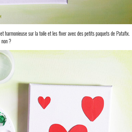
et harmonieuse sur la toile et les fixer avec des petits paquets de Patafix.
, non ?