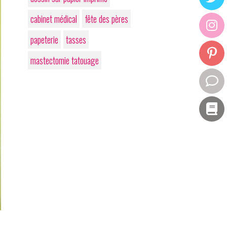
cabinet médical
fête des pères
papeterie
tasses
mastectomie tatouage