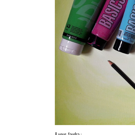
Il vous faudra :