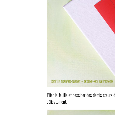
Plier la feuille et dessiner des demis cœurs de
délicatement.