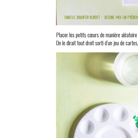
Placer les petits cœurs de manière aléatoire 
On le dirait tout droit sorti d’un jeu de cartes