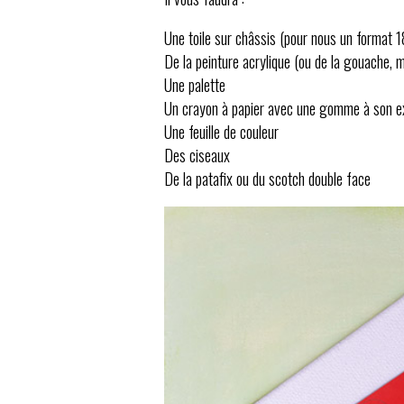
Une toile sur châssis (pour nous un format 
De la peinture acrylique (ou de la gouache, 
Une palette
Un crayon à papier avec une gomme à son e
Une feuille de couleur
Des ciseaux
De la patafix ou du scotch double face