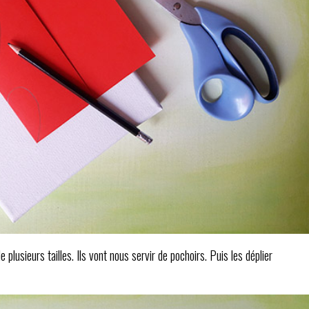
 plusieurs tailles. Ils vont nous servir de pochoirs. Puis les déplier