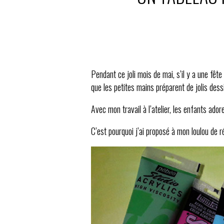
Pendant ce joli mois de mai, s’il y a une fête
que les petites mains préparent de jolis dess
Avec mon travail à l’atelier, les enfants ado
C’est pourquoi j’ai proposé à mon loulou de ré