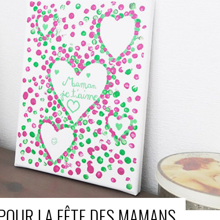
POUR LA FÊTE DES MAMANS